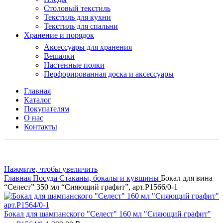
Столовый текстиль
Текстиль для кухни
Текстиль для спальни
Хранение и порядок
Аксессуары для хранения
Вешалки
Настенные полки
Перфорированная доска и аксессуары
Главная
Каталог
Покупателям
О нас
Контакты
Нажмите, чтобы увеличить
Главная
Посуда
Стаканы, бокалы и кувшины
Бокал для вина
“Селест” 350 мл “Сияющий графит”, арт.P1566/0-1
Бокал для шампанского "Селест" 160 мл "Сияющий графит"