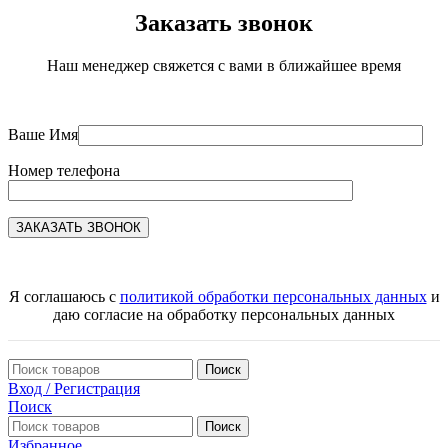
Заказать звонок
Наш менеджер свяжется с вами в ближайшее время
Ваше Имя
Номер телефона
Я соглашаюсь с
политикой обработки персональных данных
и
даю согласие на обработку персональных данных
Поиск
Вход / Регистрация
Поиск
Поиск
Избранное