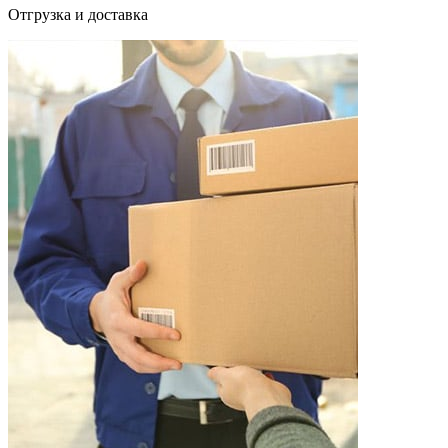
Отгрузка и доставка