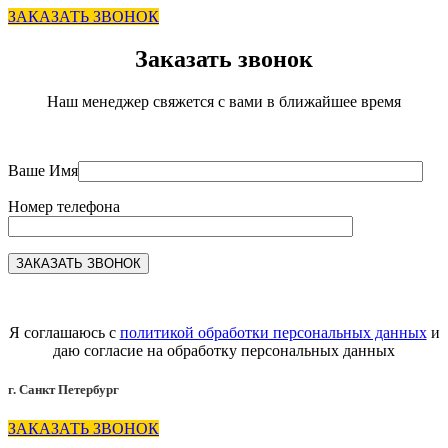
ЗАКАЗАТЬ ЗВОНОК
Заказать звонок
Наш менеджер свяжется с вами в ближайшее время
Ваше Имя
Номер телефона
Я соглашаюсь с
политикой обработки персональных данных
и
даю согласие на обработку персональных данных
г. Санкт Петербург
ЗАКАЗАТЬ ЗВОНОК