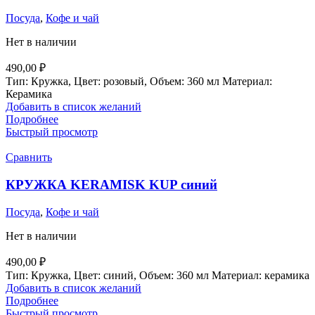
Посуда
,
Кофе и чай
Нет в наличии
490,00
₽
Тип: Кружка, Цвет: розовый, Объем: 360 мл Материал:
Керамика
Добавить в список желаний
Подробнее
Быстрый просмотр
Сравнить
КРУЖКА KERAMISK KUP синий
Посуда
,
Кофе и чай
Нет в наличии
490,00
₽
Тип: Кружка, Цвет: синий, Объем: 360 мл Материал: керамика
Добавить в список желаний
Подробнее
Быстрый просмотр