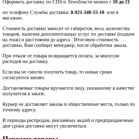
Оформить доставку по СПб и Ленобласти можно с
10 до 21
по телефону Службы доставки:
8-921-340-55-10
или в
магазине.
Стоимость доставки зависит от габаритов, веса, количества
товаров, наличия дополнительных услуг по доставке (подъем
на этаж) и расстояния до адреса . Итоговую стоимость
доставки, Вам сообщит менеджер, после обработки заказа.
При отказе от товара возвращается оплата, за минусом
расходов на доставку.
Если вы не смогли получить товар, то новые сроки
согласуются заново.
Доставляемые товары вручаются лицу, указанному в качестве
получателя в заказе.
Курьер не доставляет заказы в общественные места, только по
точному адресу.
В периоды распродаж, рекламных акций и предпраздничные
дни сроки доставки могут увеличиться.
Похожие товары