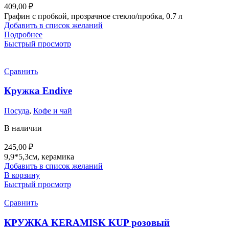
409,00
₽
Графин с пробкой, прозрачное стекло/пробка, 0.7 л
Добавить в список желаний
Подробнее
Быстрый просмотр
Сравнить
Кружка Endive
Посуда
,
Кофе и чай
В наличии
245,00
₽
9,9*5,3см, керамика
Добавить в список желаний
В корзину
Быстрый просмотр
Сравнить
КРУЖКА KERAMISK KUP розовый