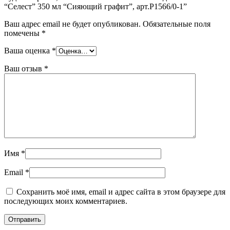
“Селест” 350 мл “Сияющий графит”, арт.P1566/0-1”
Ваш адрес email не будет опубликован.
Обязательные поля
помечены
*
Ваша оценка
*
Ваш отзыв
*
Имя
*
Email
*
Сохранить моё имя, email и адрес сайта в этом браузере для
последующих моих комментариев.