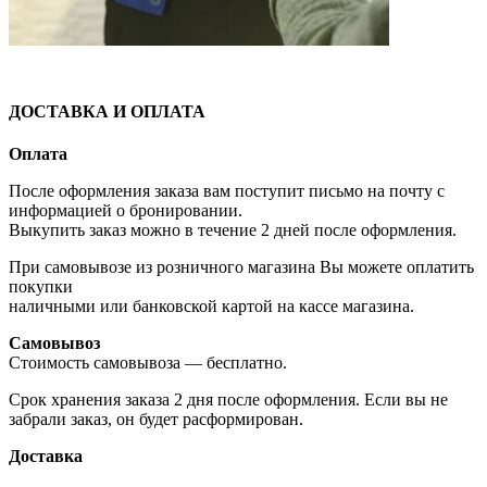
ДОСТАВКА И ОПЛАТА
Оплата
После оформления заказа вам поступит письмо на почту с
информацией о бронировании.
Выкупить заказ можно в течение 2 дней после оформления.
При самовывозе из розничного магазина Вы можете оплатить
покупки
наличными или банковской картой на кассе магазина.
Самовывоз
Стоимость самовывоза — бесплатно.
Срок хранения заказа 2 дня после оформления. Если вы не
забрали заказ, он будет расформирован.
Доставка