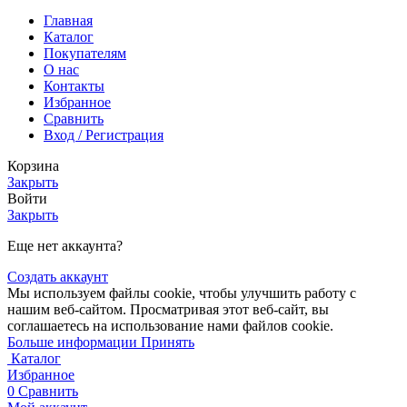
Главная
Каталог
Покупателям
О нас
Контакты
Избранное
Сравнить
Вход / Регистрация
Корзина
Закрыть
Войти
Закрыть
Еще нет аккаунта?
Создать аккаунт
Мы используем файлы cookie, чтобы улучшить работу с
нашим веб-сайтом. Просматривая этот веб-сайт, вы
соглашаетесь на использование нами файлов cookie.
Больше
Больше информации
Принять
информации
Каталог
Избранное
0
Сравнить