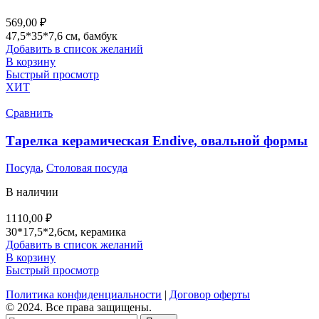
569,00
₽
47,5*35*7,6 см, бамбук
Добавить в список желаний
В корзину
Быстрый просмотр
ХИТ
Сравнить
Тарелка керамическая Endive, овальной формы
Посуда
,
Столовая посуда
В наличии
1110,00
₽
30*17,5*2,6см, керамика
Добавить в список желаний
В корзину
Быстрый просмотр
Политика конфиденциальности
|
Договор оферты
© 2024. Все права защищены.