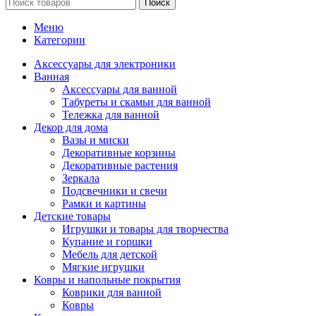
Поиск
Меню
Категории
Аксессуары для электроники
Ванная
Аксессуары для ванной
Табуреты и скамьи для ванной
Тележка для ванной
Декор для дома
Вазы и миски
Декоративные корзины
Декоративные растения
Зеркала
Подсвечники и свечи
Рамки и картины
Детские товары
Игрушки и товары для творчества
Купание и горшки
Мебель для детской
Мягкие игрушки
Ковры и напольные покрытия
Коврики для ванной
Ковры