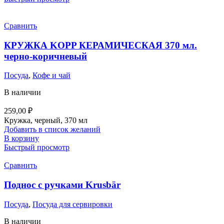
Сравнить
КРУЖКА KOPP КЕРАМИЧЕСКАЯ 370 мл.
черно-коричневый
Посуда
,
Кофе и чай
В наличии
259,00
₽
Кружка, черный, 370 мл
Добавить в список желаний
В корзину
Быстрый просмотр
Сравнить
Поднос с ручками Krusbär
Посуда
,
Посуда для сервировки
В наличии