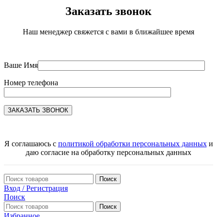
Заказать звонок
Наш менеджер свяжется с вами в ближайшее время
Ваше Имя
Номер телефона
Я соглашаюсь с
политикой обработки персональных данных
и
даю согласие на обработку персональных данных
Поиск
Вход / Регистрация
Поиск
Поиск
Избранное