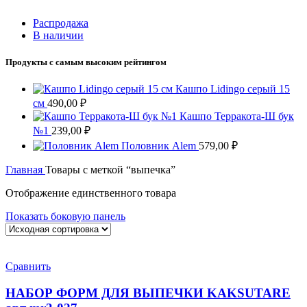
Распродажа
В наличии
Продукты с самым высоким рейтингом
Кашпо Lidingo серый 15
см
490,00
₽
Кашпо Терракота-Ш бук
№1
239,00
₽
Половник Alem
579,00
₽
Главная
Товары с меткой “выпечка”
Отображение единственного товара
Показать боковую панель
Сравнить
НАБОР ФОРМ ДЛЯ ВЫПЕЧКИ KAKSUTARE