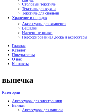
Столовый текстиль
Текстиль для кухни
Текстиль для спальни
Хранение и порядок
Аксессуары для хранения
Вешалки
Настенные полки
Перфорированная доска и аксессуары
Главная
Каталог
Покупателям
О нас
Контакты
выпечка
Категории
Аксессуары для электроники
Ванная
Аксессуары для ванной