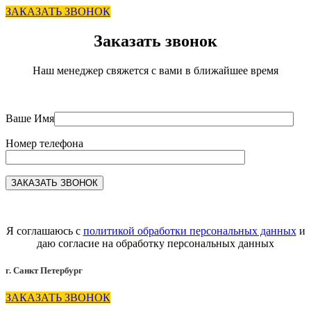
ЗАКАЗАТЬ ЗВОНОК
Заказать звонок
Наш менеджер свяжется с вами в ближайшее время
Ваше Имя
Номер телефона
Я соглашаюсь с
политикой обработки персональных данных
и
даю согласие на обработку персональных данных
г. Санкт Петербург
ЗАКАЗАТЬ ЗВОНОК