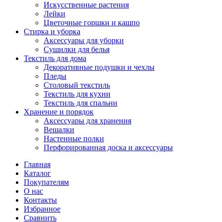
Искусственные растения
Лейки
Цветочные горшки и кашпо
Стирка и уборка
Аксессуары для уборки
Сушилки для белья
Текстиль для дома
Декоративные подушки и чехлы
Пледы
Столовый текстиль
Текстиль для кухни
Текстиль для спальни
Хранение и порядок
Аксессуары для хранения
Вешалки
Настенные полки
Перфорированная доска и аксессуары
Главная
Каталог
Покупателям
О нас
Контакты
Избранное
Сравнить