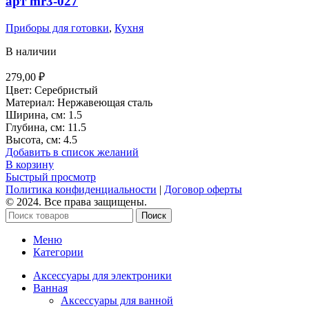
арт mr3-027
Приборы для готовки
,
Кухня
В наличии
279,00
₽
Цвет: Серебристый
Материал: Нержавеющая сталь
Ширина, см: 1.5
Глубина, см: 11.5
Высота, см: 4.5
Добавить в список желаний
В корзину
Быстрый просмотр
Политика конфиденциальности
|
Договор оферты
© 2024. Все права защищены.
Поиск
Меню
Категории
Аксессуары для электроники
Ванная
Аксессуары для ванной