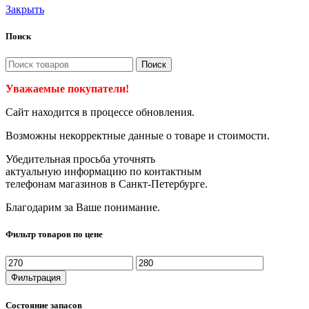
Закрыть
Поиск
Поиск
Уважаемые покупатели!
Сайт находится в процессе обновления.
Возможны некорректные данные о товаре и стоимости.
Убедительная просьба уточнять
актуальную информацию по контактным
телефонам магазинов в Санкт-Петербурге.
Благодарим за Ваше понимание.
Фильтр товаров по цене
Минимальная
Максимальная
цена
цена
Фильтрация
Состояние запасов