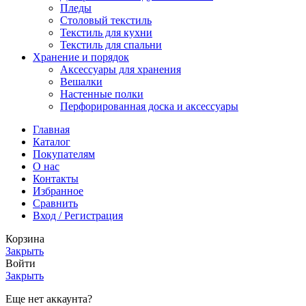
Пледы
Столовый текстиль
Текстиль для кухни
Текстиль для спальни
Хранение и порядок
Аксессуары для хранения
Вешалки
Настенные полки
Перфорированная доска и аксессуары
Главная
Каталог
Покупателям
О нас
Контакты
Избранное
Сравнить
Вход / Регистрация
Корзина
Закрыть
Войти
Закрыть
Еще нет аккаунта?