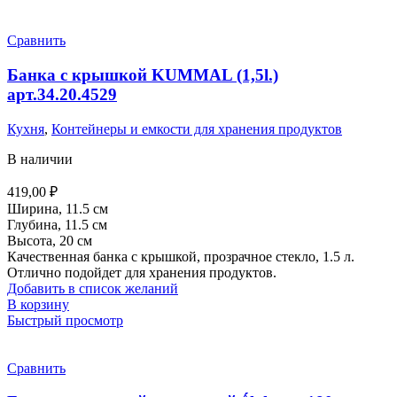
Сравнить
Банка с крышкой KUMMAL (1,5l.)
арт.34.20.4529
Кухня
,
Контейнеры и емкости для хранения продуктов
В наличии
419,00
₽
Ширина, 11.5 см
Глубина, 11.5 см
Высота, 20 см
Качественная банка с крышкой, прозрачное стекло, 1.5 л.
Отлично подойдет для хранения продуктов.
Добавить в список желаний
В корзину
Быстрый просмотр
Сравнить