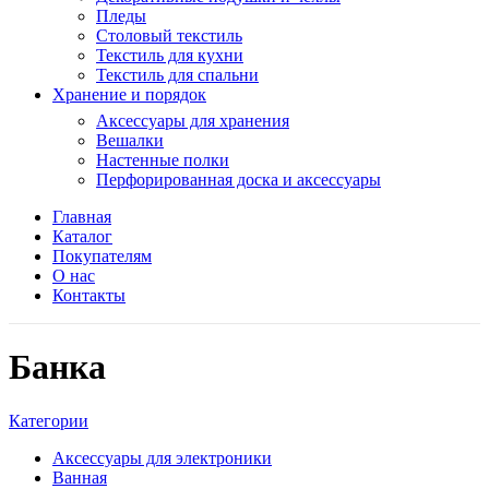
Пледы
Столовый текстиль
Текстиль для кухни
Текстиль для спальни
Хранение и порядок
Аксессуары для хранения
Вешалки
Настенные полки
Перфорированная доска и аксессуары
Главная
Каталог
Покупателям
О нас
Контакты
Банка
Категории
Аксессуары для электроники
Ванная