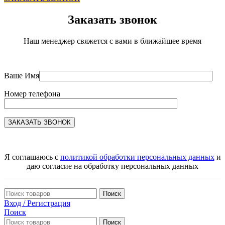
Заказать звонок
Наш менеджер свяжется с вами в ближайшее время
Ваше Имя
Номер телефона
Я соглашаюсь с
политикой обработки персональных данных
и
даю согласие на обработку персональных данных
Поиск
Вход / Регистрация
Поиск
Поиск