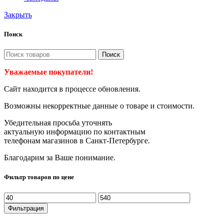
Закрыть
Поиск
Поиск
Уважаемые покупатели!
Сайт находится в процессе обновления.
Возможны некорректные данные о товаре и стоимости.
Убедительная просьба уточнять
актуальную информацию по контактным
телефонам магазинов в Санкт-Петербурге.
Благодарим за Ваше понимание.
Фильтр товаров по цене
Минимальная
Максимальная
цена
цена
Фильтрация