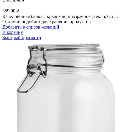
359,00
₽
Качественная банка с крышкой, прозрачное стекло, 0.5 л.
Отлично подойдет для хранения продуктов.
Добавить в список желаний
В корзину
Быстрый просмотр