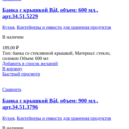
Банка с крышкой Bål, объем: 600 мл.,
арт.34.51.5229
Кухня
,
Контейнеры и емкости для хранения продуктов
В наличии
189,00
₽
Тип: банка со стеклянной крышкой, Материал: стекло,
силикон Объем: 600 мл
Добавить в список желаний
В корзину
Быстрый просмотр
Сравнить
Банка с крышкой Bål, объем: 900 мл.,
арт.34.51.3796
Кухня
,
Контейнеры и емкости для хранения продуктов
В наличии