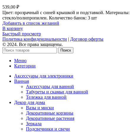
539,00
₽
Цвет: прозрачный с синей крышкой и подставкой. Материалы:
стекло/полипропилен. Количество банок: 3 шт
Добавить в список желаний
В корзину
Быстрый просмотр
Политика конфиденциальности
|
Договор оферты
© 2024. Все права защищены.
Поиск
Меню
Категории
Аксессуары для электроники
Ванная
Аксессуары для ванной
Табуреты и скамьи для ванной
Тележка для ванной
Декор для дома
Вазы и миски
Декоративные корзины
Декоративные растения
Зеркала
Подсвечники и свечи