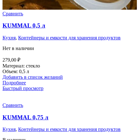
Сравнить
KUMMAL 0,5 л
Кухня
,
Контейнеры и емкости для хранения продуктов
Нет в наличии
279,00
₽
Материал: стекло
Объем: 0,5 л
Добавить в список желаний
Подробнее
Быстрый просмотр
Сравнить
KUMMAL 0,75 л
Кухня
,
Контейнеры и емкости для хранения продуктов
В наличии