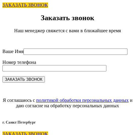
ЗАКАЗАТЬ ЗВОНОК
Заказать звонок
Наш менеджер свяжется с вами в ближайшее время
Ваше Имя
Номер телефона
Я соглашаюсь с
политикой обработки персональных данных
и
даю согласие на обработку персональных данных
г. Санкт Петербург
ЗАКАЗАТЬ ЗВОНОК