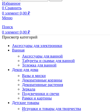
Избранное
0
Сравнить
0
элемент
0,00
₽
Меню
Поиск
0
элемент
0,00
₽
Просмотр категорий
Аксессуары для электроники
Ванная
Аксессуары для ванной
Табуреты и скамьи для ванной
Тележка для ванной
Декор для дома
Вазы и миски
Декоративные корзины
Декоративные растения
Зеркала
Подсвечники и свечи
Рамки и картины
Детские товары
Игрушки и товары для творчества