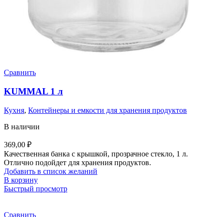
Сравнить
KUMMAL 1 л
Кухня
,
Контейнеры и емкости для хранения продуктов
В наличии
369,00
₽
Качественная банка с крышкой, прозрачное стекло, 1 л.
Отлично подойдет для хранения продуктов.
Добавить в список желаний
В корзину
Быстрый просмотр
Сравнить