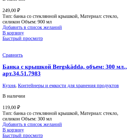
249,00
₽
Тип: банка со стеклянной крышкой, Материал: стекло,
силикон Объем: 900 мл
Добавить в список желаний
В корзину
Быстрый просмотр
Сравнить
Банка с крышкой Bergskädda, объем: 300 мл.,
арт.34.51.7983
Кухня
,
Контейнеры и емкости для хранения продуктов
В наличии
119,00
₽
Тип: банка со стеклянной крышкой, Материал: стекло,
силикон Объем: 300 мл
Добавить в список желаний
В корзину
Быстрый просмотр